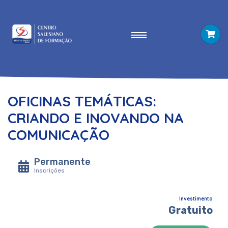
OFICINAS TEMÁTICAS:
CRIANDO E INOVANDO NA
COMUNICAÇÃO
Permanente
Inscrições
Investimento
Gratuito