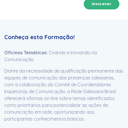
Inscrever
Conheça esta Formação!
Oficinas Temáticas:
Criando e Inovando na
Comunicação
Diante da necessidade de qualificação permanente das
equipes de comunicação das presenças salesianas,
com a colaboração do Comitê de Coordenadores
Inspetorias de Comunicação, a Rede Salesiana Brasil
oferecerá oficinas on-line sobre temas identificados
como prioritários para potencializar as ações de
comunicação em rede, oportunizando aos
participantes conhecimentos básicos.