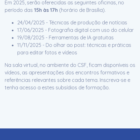
Em 2025, serão oferecidas as seguintes oficinas, no
período das
15h às 17h
(horário de Brasília).
24/04/2025 - Técnicas de produção de notícias
17/06/2025 - Fotografia digital com uso do celular
19/08/2025 - Ferramentas de IA gratuitas
11/11/2025 - Do olhar ao post: técnicas e práticas
para editar fotos e vídeos
Na sala virtual, no ambiente do CSF, ficam disponíveis os
vídeos, as apresentações dos encontros formativos e
referências relevantes sobre cada tema. Inscreva-se e
tenha acesso a estes subsídios de formação.