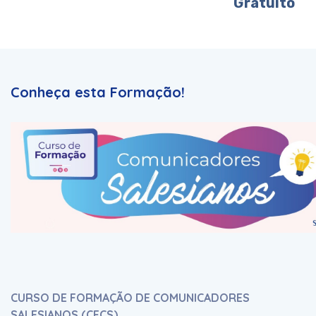
Gratuito
Conheça esta Formação!
CURSO DE FORMAÇÃO DE COMUNICADORES
SALESIANOS (CFCS)