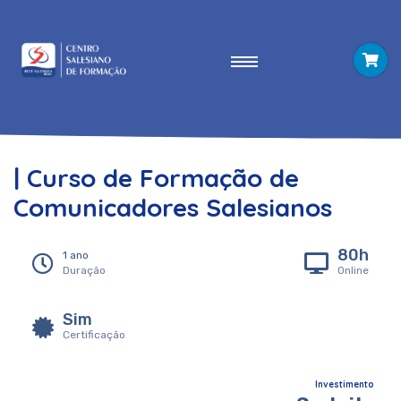
| Curso de Formação de
Comunicadores Salesianos
80h
1 ano
Duração
Online
Sim
Certificação
Investimento