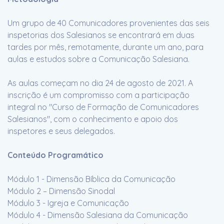
Um grupo de 40 Comunicadores provenientes das seis
inspetorias dos Salesianos se encontrará em duas
tardes por mês, remotamente, durante um ano, para
aulas e estudos sobre a Comunicação Salesiana.
As aulas começam no dia 24 de agosto de 2021. A
inscrição é um compromisso com a participação
integral no "Curso de Formação de Comunicadores
Salesianos", com o conhecimento e apoio dos
inspetores e seus delegados.
Conteúdo Programático
Módulo 1 - Dimensão Bíblica da Comunicação
Módulo 2 – Dimensão Sinodal
Módulo 3 - Igreja e Comunicação
Módulo 4 - Dimensão Salesiana da Comunicação