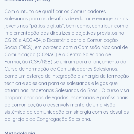
Com o intuito de qualificar os Comunicadores
Salesianos para os desafios de educar e evangelizar os
jovens nos “pátios digitais”, bem como, contribuir com a
implementação das diretrizes e objetivos previstos no
CG 28 e ACG 434, o Dicastério para a Comunicação
Social (DICS), em parceria com a Comissão Nacional de
Comunicação (CONAC) e o Centro Salesiano de
Formação (CSF/RSB) se uniram para o lançamento do
Curso de Formação de Comunicadores Salesianos,
como um esforço de integração e sinergia de formação
técnica e salesiana para os salesianos e leigos que
atuam nas Inspetorias Salesianas do Brasil. O curso visa
proporcionar aos delegados inspetoriais e profissionais
de comunicação o desenvolvimento de uma visão
sistêmica da comunicação em sinergia com os desafios
da Igreja e da Congregação Salesiana.
Metodologia