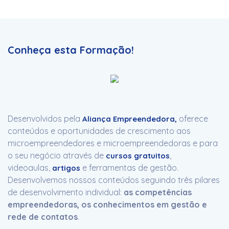
Conheça esta Formação!
Desenvolvidos pela
oferece
Aliança Empreendedora
,
conteúdos e oportunidades de crescimento aos
microempreendedores e microempreendedoras e para
o seu negócio através de
,
cursos gratuitos
videoaulas,
e ferramentas de gestão.
artigos
Desenvolvemos nossos conteúdos seguindo três pilares
de desenvolvimento individual:
as competências
empreendedoras, os conhecimentos em gestão e
rede de contatos
.