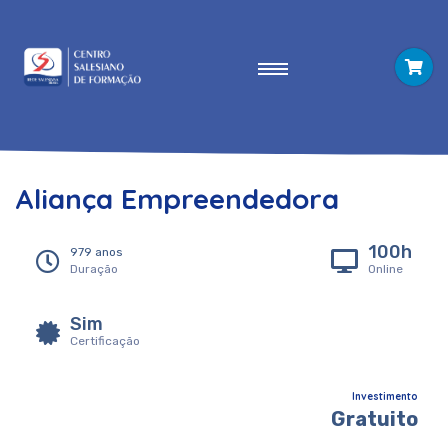
Aliança Empreendedora
100h
979 anos
Duração
Online
Sim
Certificação
Investimento
Gratuito